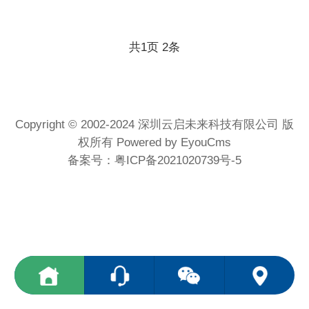
共
1
页
2
条
Copyright © 2002-2024 深圳云启未来科技有限公司 版
权所有
Powered by EyouCms
备案号：
粤ICP备2021020739号-5