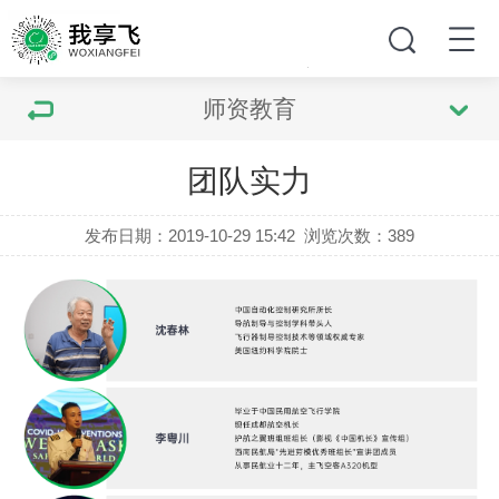
师资教育
团队实力
发布日期：2019-10-29 15:42
浏览次数：
389