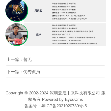
上一篇：暂无
下一篇：优秀教员
Copyright © 2002-2024 深圳云启未来科技有限公司 版
权所有
Powered by EyouCms
备案号：
粤ICP备2021020739号-5